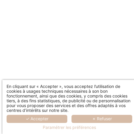
En cliquant sur « Accepter », vous acceptez l’utilisation de
cookies à usages techniques nécessaires à son bon
fonctionnement, ainsi que des cookies, y compris des cookies
tiers, à des fins statistiques, de publicité ou de personnalisation
pour vous proposer des services et des offres adaptés à vos
centres d’intérêts sur notre site.
✓ Accepter
✗ Refuser
Paramétrer les préférences