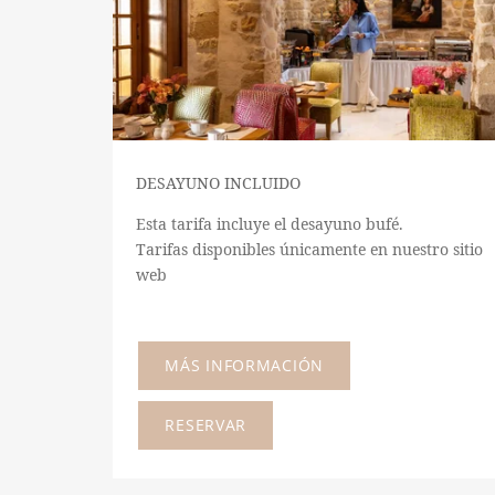
DESAYUNO INCLUIDO
Esta tarifa incluye el desayuno bufé.
Tarifas disponibles únicamente en nuestro sitio
web
MÁS INFORMACIÓN
RESERVAR