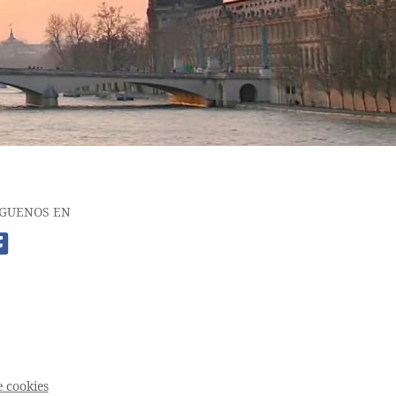
ÍGUENOS EN
 cookies