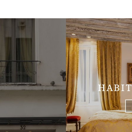
HABIT