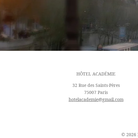
HÔTEL ACADÉMIE
32 Rue des Saints-Pères
75007 Paris
hotelacademie@gmail.com
© 2026 