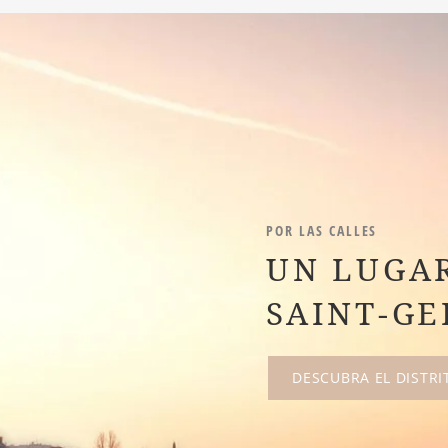
POR LAS CALLES
UN LUGAR
SAINT-GE
DESCUBRA EL DISTRI