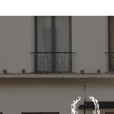
DESCUBRA EL HOTEL