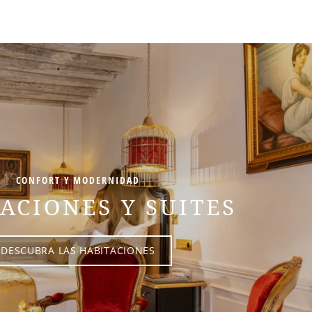
CONFORT Y MODERNIDAD
ACIONES Y SUITES
DESCUBRA LAS HABITACIONES