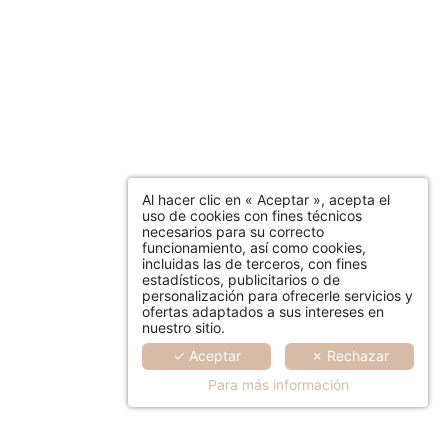
Al hacer clic en « Aceptar », acepta el
uso de cookies con fines técnicos
necesarios para su correcto
funcionamiento, así como cookies,
incluidas las de terceros, con fines
estadísticos, publicitarios o de
personalización para ofrecerle servicios y
ofertas adaptados a sus intereses en
nuestro sitio.
✓ Aceptar
✗ Rechazar
Para más información