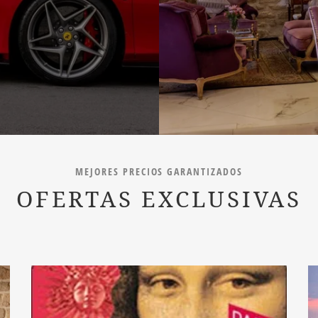
MEJORES PRECIOS GARANTIZADOS
OFERTAS EXCLUSIVAS