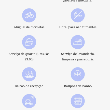
(abertura imediata)
Aluguel de bicicletas
Hotel para não fumantes
Serviço de quarto (07:30 às
Serviço de lavanderia,
23:00)
limpeza e passadoria
Balcão de recepção
Roupões de banho