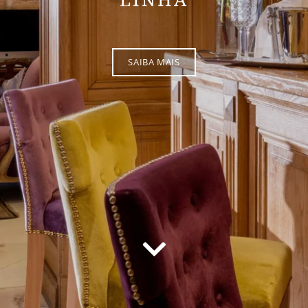
SAIBA MAIS