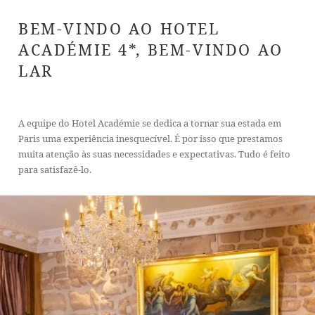
BEM-VINDO AO HOTEL
ACADÉMIE 4*, BEM-VINDO AO
LAR
A equipe do Hotel Académie se dedica a tornar sua estada em
Paris uma experiência inesquecível. É por isso que prestamos
muita atenção às suas necessidades e expectativas. Tudo é feito
para satisfazê-lo.