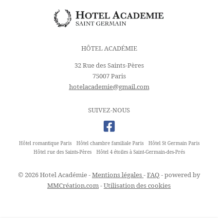
HÔTEL ACADÉMIE
32 Rue des Saints-Pères
75007 Paris
hotelacademie@gmail.com
SUIVEZ-NOUS
Hôtel romantique Paris
Hôtel chambre familiale Paris
Hôtel St Germain Paris
Hôtel rue des Saints-Pères
Hôtel 4 étoiles à Saint-Germain-des-Prés
© 2026 Hotel Académie -
Mentions légales
-
FAQ
- powered by
MMCréation.com
-
Utilisation des cookies