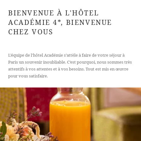
BIENVENUE À L'HÔTEL
ACADÉMIE 4*, BIENVENUE
CHEZ VOUS
L’équipe de l’hôtel Académie s’attèle à faire de votre séjour à
Paris un souvenir inoubliable. C’est pourquoi, nous sommes très
attentifs à vos attentes et à vos besoins. Tout est mis en œuvre
pour vous satisfaire.