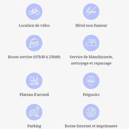
Location de vélos
Hôtel non fumeur
Room service (07h30 à 23h00)
Service de blanchisserie,
nettoyage et repassage
Plateau d'accueil
Peignoirs
Parking
Borne Internet et imprimante