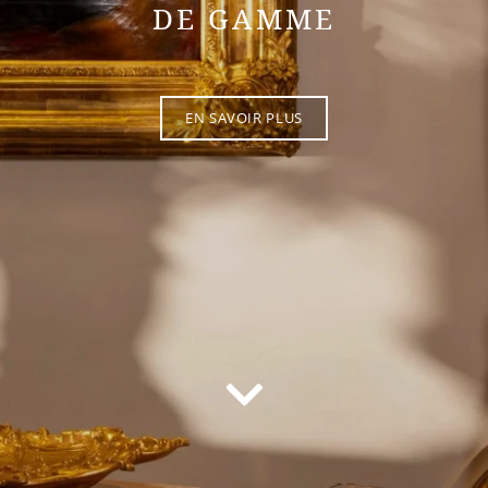
DE GAMME
EN SAVOIR PLUS