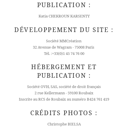
PUBLICATION :
Katia CHEKROUN KARSENTY
DÉVELOPPEMENT DU SITE :
Société MMCréation
32 Avenue de Wagram - 75008 Paris
Tél. :+33(0)1 45 74 76 00
HÉBERGEMENT ET
PUBLICATION :
Société OVH, SAS, société de droit français
2 rue Kellermann - 59100 Roubaix
Inscrite au RCS de Roubaix au numéro B424 761 419
CRÉDITS PHOTOS :
Christophe BIELSA