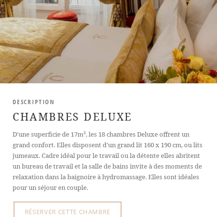
DESCRIPTION
Photos de la Chambre
CHAMBRES DELUXE
D'une superficie de 17m², les 18 chambres Deluxe offrent un
grand confort. Elles disposent d'un grand lit 160 x 190 cm, ou lits
jumeaux. Cadre idéal pour le travail ou la détente elles abritent
un bureau de travail et la salle de bains invite à des moments de
relaxation dans la baignoire à hydromassage. Elles sont idéales
pour un séjour en couple.
RÉSERVER CETTE CHAMBRE