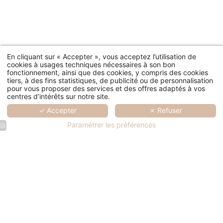
En cliquant sur « Accepter », vous acceptez l’utilisation de
cookies à usages techniques nécessaires à son bon
fonctionnement, ainsi que des cookies, y compris des cookies
tiers, à des fins statistiques, de publicité ou de personnalisation
pour vous proposer des services et des offres adaptés à vos
centres d’intérêts sur notre site.
✓ Accepter
✗ Refuser
Paramétrer les préférences