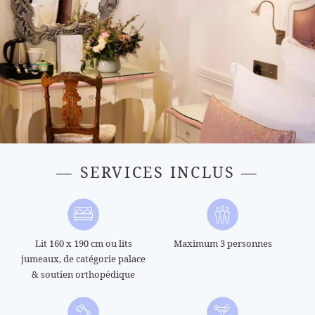
— SERVICES INCLUS —
Lit 160 x 190 cm ou lits
Maximum 3 personnes
jumeaux, de catégorie palace
& soutien orthopédique